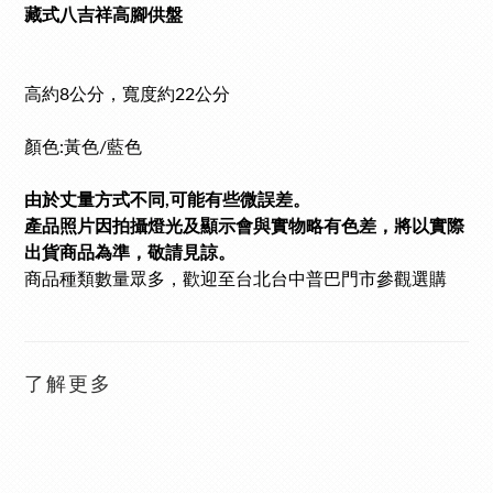
藏式八吉祥高腳供盤
高約8公分，寬度約22公分
顏色:黃色/藍色
由於丈量方式不同,可能有些微誤差。
產品照片因拍攝燈光及顯示會與實物略有色差，將以實際
出貨商品為準，敬請見諒。
商品種類數量眾多
，歡迎至台北台中普巴門市參觀選購
了解更多