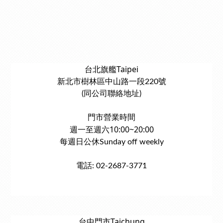
台北旗艦Taipei
新北市樹林區中山路一段220號
(同公司聯絡地址)
門市營業時間
週一至週六10:00~20:00
每週日公休Sunday off weekly
電話: 02-2687-3771
台中門市Taichung