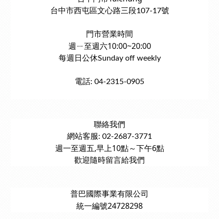
台中市西屯區文心路三段107-17號
門市營業時間
週ㄧ至週六10:00~20:00
每週日公休Sunday off weekly
電話: 04-2315-0905
聯絡我們
網站客服: 02-2687-3771
週一至週五,早上10點～下午6點
歡迎隨時留言給我們
普巴國際事業有限公司
統一編號24728298