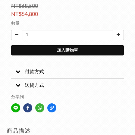
NT$68,500
NT$54,800
數量
加入購物車
付款方式
送貨方式
分享到
商品描述