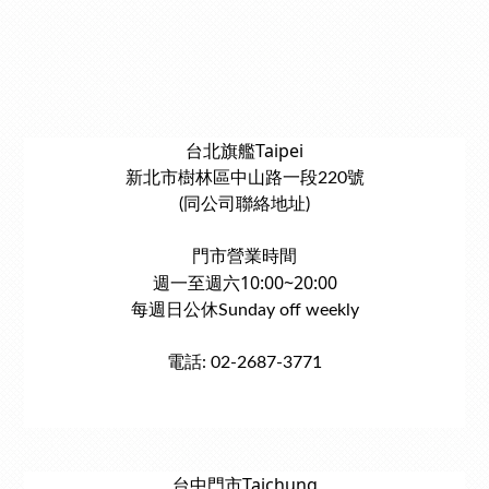
台北旗艦Taipei
新北市樹林區中山路一段220號
(同公司聯絡地址)
門市營業時間
週一至週六10:00~20:00
每週日公休Sunday off weekly
電話: 02-2687-3771
台中門市Taichung