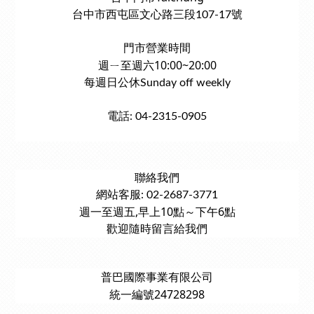
台中市西屯區文心路三段107-17號
門市營業時間
週ㄧ至週六10:00~20:00
每週日公休Sunday off weekly
電話: 04-2315-0905
聯絡我們
網站客服: 02-2687-3771
週一至週五,早上10點～下午6點
歡迎隨時留言給我們
普巴國際事業有限公司
統一編號24728298