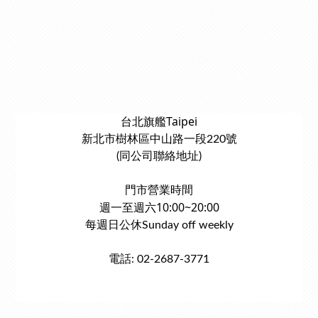
台北旗艦Taipei
新北市樹林區中山路一段220號
(同公司聯絡地址)
門市營業時間
週一至週六10:00~20:00
每週日公休Sunday off weekly
電話: 02-2687-3771