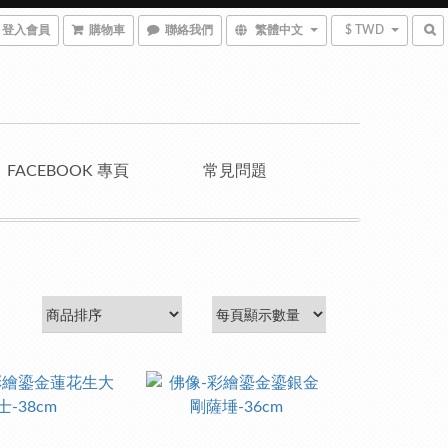
登入會員
購物車
聯絡我們
繁體中文
$ TWD
FACEBOOK 專頁
常見問題