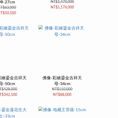
神-27cm
NT$1,470,000
NT$1,176,000
T$63,000
T$50,500
彩繪鎏金吉祥天
佛像-彩繪鎏金吉祥天
母-50cm
母-34cm
T$428,000
NT$110,000
T$342,500
NT$88,000