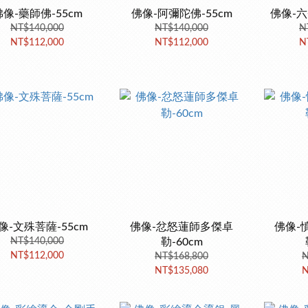
佛像-藥師佛-55cm
佛像-阿彌陀佛-55cm
佛像-六
NT$140,000
NT$140,000
N
NT$112,000
NT$112,000
N
像-文殊菩薩-55cm
佛像-忿怒蓮師多傑卓
佛像-
NT$140,000
勒-60cm
NT$112,000
NT$168,800
N
NT$135,080
N