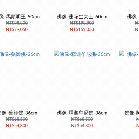
像-馬頭明王-50cm
佛像-蓮花生大士-60cm
佛像-
NT$98,800
NT$198,800
N
NT$79,050
NT$159,050
N
佛像-藥師佛-36cm
佛像-釋迦牟尼佛-36cm
佛像-
NT$68,500
NT$68,500
N
NT$54,800
NT$54,800
N