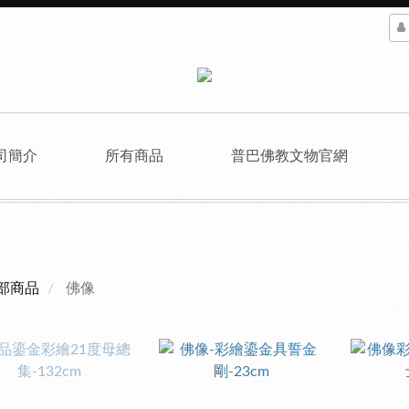
司簡介
所有商品
普巴佛教文物官網
部商品
佛像