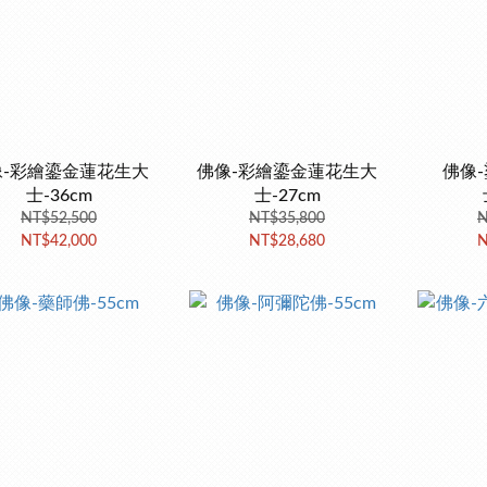
像-彩繪鎏金蓮花生大
佛像-彩繪鎏金蓮花生大
佛像
士-36cm
士-27cm
NT$52,500
NT$35,800
N
NT$42,000
NT$28,680
N