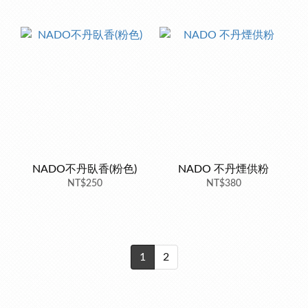
NADO不丹臥香(粉色)
NADO 不丹煙供粉
NT$250
NT$380
1
2