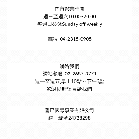
門市營業時間
週ㄧ至週六10:00~20:00
每週日公休Sunday off weekly
電話: 04-2315-0905
聯絡我們
網站客服: 02-2687-3771
週一至週五,早上10點～下午6點
歡迎隨時留言給我們
普巴國際事業有限公司
統一編號24728298