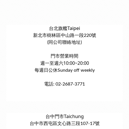
台北旗艦Taipei
新北市樹林區中山路一段220號
(同公司聯絡地址)
門市營業時間
週一至週六10:00~20:00
每週日公休Sunday off weekly
電話: 02-2687-3771
台中門市Taichung
台中市西屯區文心路三段107-17號