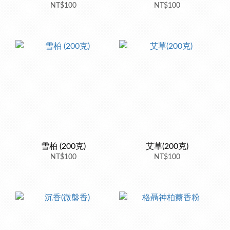
NT$100
NT$100
雪柏 (200克)
艾草(200克)
NT$100
NT$100