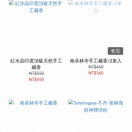
售完
紅水晶印度頂級天然手工
南卓林寺手工藏香/2束入
藏香
NT$650
NT$560
NT$550
NT$450