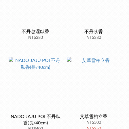
不丹息涅臥香
不丹臥香
NT$380
NT$380
NADO JAJU POI 不丹臥
艾草雪柏立香
香(長/40cm)
NT$500
NT$350