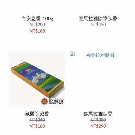
白安息香-100g
喜馬拉雅除障臥香
NT$200
NT$450
NT$160
藏醫院藏香
喜馬拉雅臥香
NT$360
NT$380
NT$180
NT$290