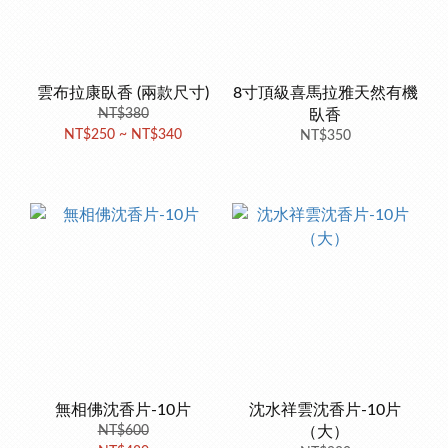
雲布拉康臥香 (兩款尺寸)
8寸頂級喜馬拉雅天然有機
NT$380
臥香
NT$250 ~ NT$340
NT$350
無相佛沈香片-10片
沈水祥雲沈香片-10片
NT$600
（大）