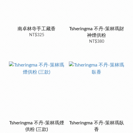
南卓林寺手工藏香
Tsheringma 不丹-策林瑪財
NT$325
神煙供粉
NT$380
Tsheringma 不丹-策林瑪煙
Tsheringma 不丹-策林瑪臥
供粉 (三款)
香