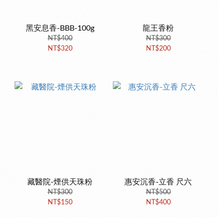
黑安息香-BBB-100g
龍王香粉
NT$400
NT$300
NT$320
NT$200
藏醫院-煙供天珠粉
惠安沉香-立香 尺六
NT$300
NT$500
NT$150
NT$400