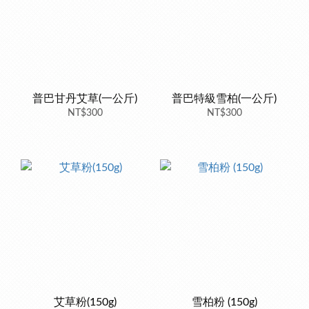
普巴甘丹艾草(一公斤)
普巴特級雪柏(一公斤)
NT$300
NT$300
艾草粉(150g)
雪柏粉 (150g)