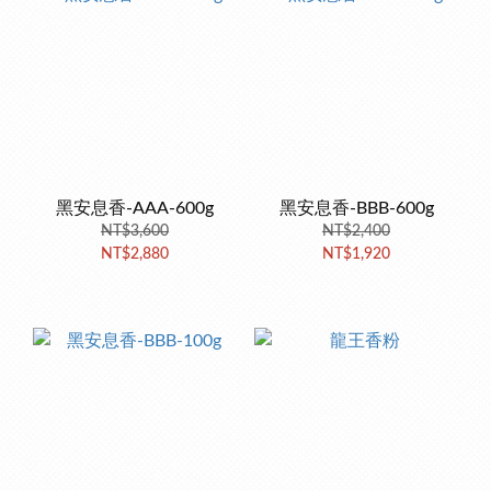
黑安息香-AAA-600g
黑安息香-BBB-600g
NT$3,600
NT$2,400
NT$2,880
NT$1,920