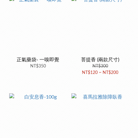
正氣藥袋- 一嗅即覺
菩提香 (兩款尺寸)
NT$350
NT$300
NT$120 ~ NT$200