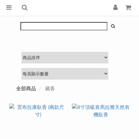
全部商品
藏香