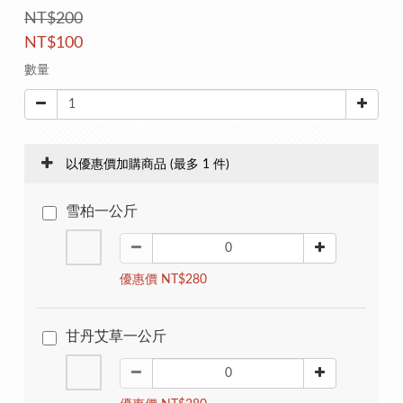
NT$200
NT$100
數量
以優惠價加購商品
(最多 1 件)
雪柏一公斤
優惠價 NT$280
甘丹艾草一公斤