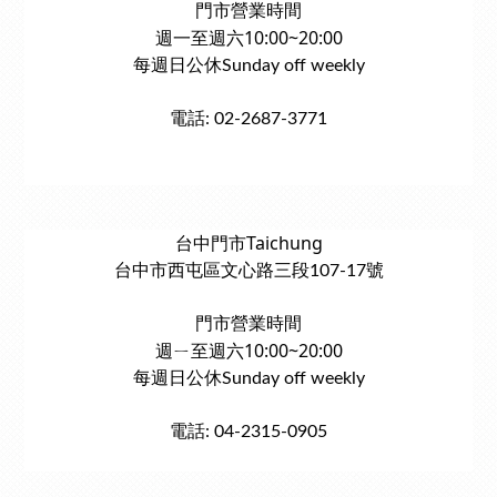
門市營業時間
週一至週六10:00~20:00
每週日公休Sunday off weekly
電話: 02-2687-3771
台中門市Taichung
台中市西屯區文心路三段107-17號
門市營業時間
週ㄧ至週六10:00~20:00
每週日公休Sunday off weekly
電話: 04-2315-0905