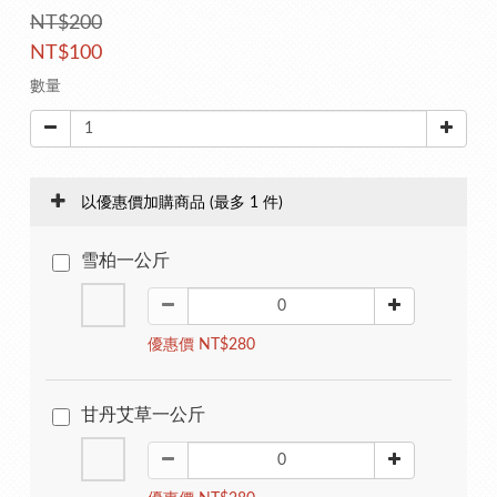
NT$200
NT$100
數量
以優惠價加購商品
(最多 1 件)
雪柏一公斤
優惠價 NT$280
甘丹艾草一公斤