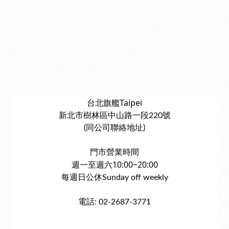
台北旗艦Taipei
新北市樹林區中山路一段220號
(同公司聯絡地址)
門市營業時間
週一至週六10:00~20:00
每週日公休Sunday off weekly
電話: 02-2687-3771