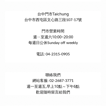
台中門市Taichung
台中市西屯區文心路三段107-17號
門市營業時間
週ㄧ至週六10:00~20:00
每週日公休Sunday off weekly
電話: 04-2315-0905
聯絡我們
網站客服: 02-2687-3771
週一至週五,早上10點～下午6點
歡迎隨時留言給我們