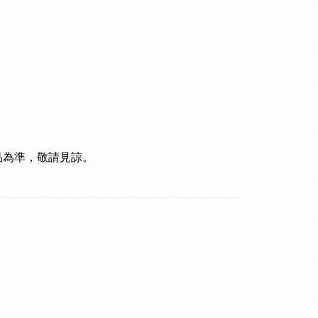
品為準，敬請見諒。