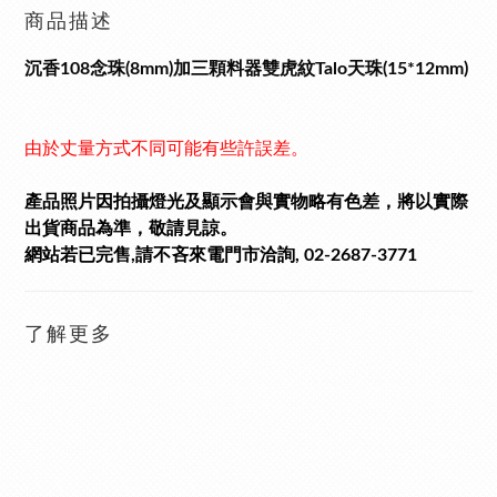
商品描述
沉香108念珠(8mm)加三顆料器雙虎紋Talo天珠(15*12mm)
由於丈量方式不同可能有些許誤差。
產品照片因拍攝燈光及顯示會與實物略有色差，將以實際
出貨商品為準，敬請見諒。
網站若已完售,請不吝來電門市洽詢, 02-2687-3771
了解更多