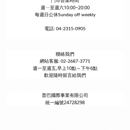
門市營業時間
週ㄧ至週六10:00~20:00
每週日公休Sunday off weekly
電話: 04-2315-0905
聯絡我們
網站客服: 02-2687-3771
週一至週五,早上10點～下午6點
歡迎隨時留言給我們
普巴國際事業有限公司
統一編號24728298