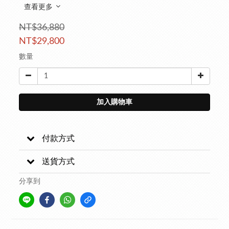
查看更多
NT$36,880
NT$29,800
數量
加入購物車
付款方式
送貨方式
分享到