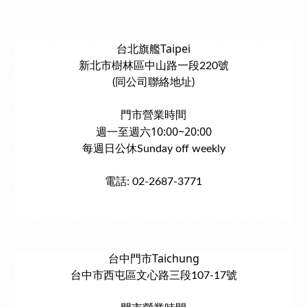
台北旗艦Taipei
新北市樹林區中山路一段220號
(同公司聯絡地址)
門市營業時間
週一至週六10:00~20:00
每週日公休Sunday off weekly
電話: 02-2687-3771
台中門市Taichung
台中市西屯區文心路三段107-17號