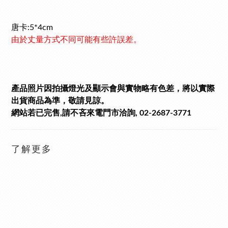
唐卡:5*4cm
由於丈量方式不同可能有些許誤差。
產品照片因拍攝燈光及顯示會與實物略有色差，將以實際
出貨商品為準，敬請見諒。
網站若已完售,請不吝來電門市洽詢, 02-2687-3771
了解更多