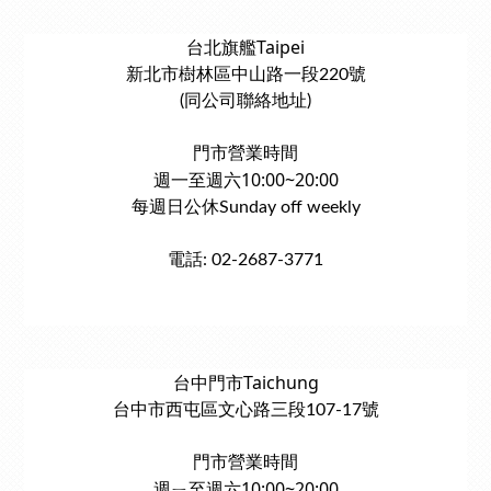
台北旗艦Taipei
新北市樹林區中山路一段220號
(同公司聯絡地址)
門市營業時間
週一至週六10:00~20:00
每週日公休Sunday off weekly
電話: 02-2687-3771
台中門市Taichung
台中市西屯區文心路三段107-17號
門市營業時間
週ㄧ至週六10:00~20:00