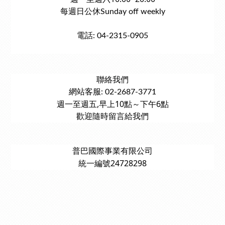
每週日公休Sunday off weekly
電話: 04-2315-0905
聯絡我們
網站客服: 02-2687-3771
週一至週五,早上10點～下午6點
歡迎隨時留言給我們
普巴國際事業有限公司
統一編號24728298