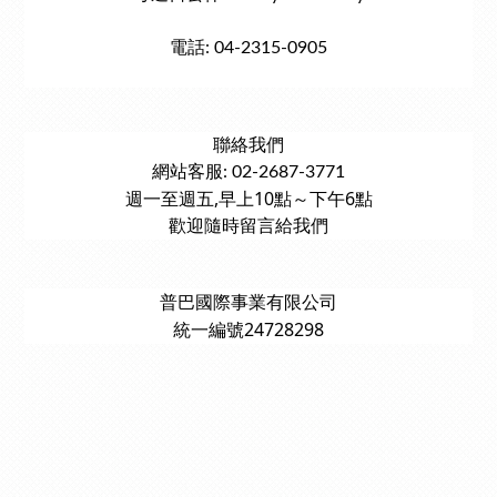
電話: 04-2315-0905
聯絡我們
網站客服: 02-2687-3771
週一至週五,早上10點～下午6點
歡迎隨時留言給我們
普巴國際事業有限公司
統一編號24728298