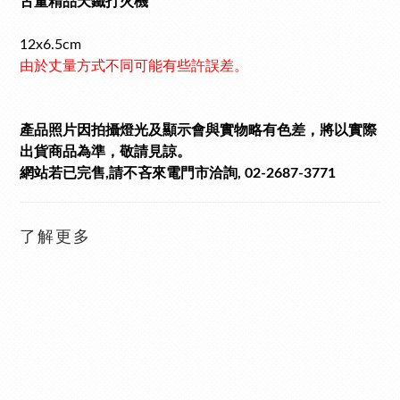
古董精品天鐵打火機
12x6.5cm
由於丈量方式不同可能有些許誤差。
產品照片因拍攝燈光及顯示會與實物略有色差，將以實際
出貨商品為準，敬請見諒。
網站若已完售,請不吝來電門市洽詢, 02-2687-3771
了解更多