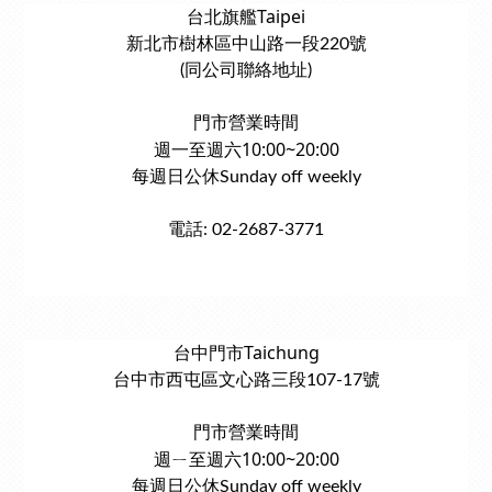
台北旗艦Taipei
新北市樹林區中山路一段220號
(同公司聯絡地址)
門市營業時間
週一至週六10:00~20:00
每週日公休Sunday off weekly
電話: 02-2687-3771
台中門市Taichung
台中市西屯區文心路三段107-17號
門市營業時間
週ㄧ至週六10:00~20:00
每週日公休Sunday off weekly