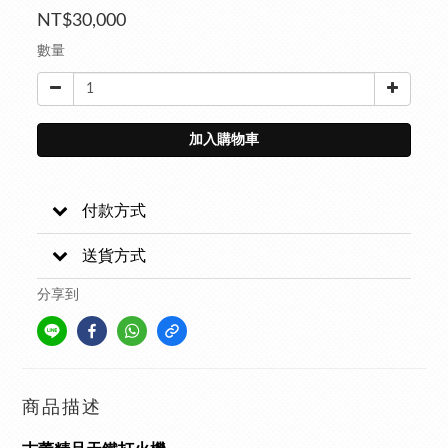
NT$30,000
數量
加入購物車
付款方式
送貨方式
分享到
商品描述