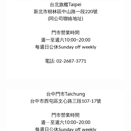
台北旗艦Taipei
新北市樹林區中山路一段220號
(同公司聯絡地址)
門市營業時間
週一至週六10:00~20:00
每週日公休Sunday off weekly
電話: 02-2687-3771
台中門市Taichung
台中市西屯區文心路三段107-17號
門市營業時間
週ㄧ至週六10:00~20:00
每週日公休Sunday off weekly