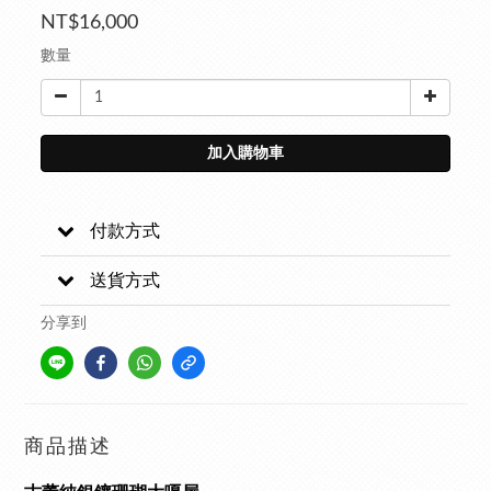
NT$16,000
數量
加入購物車
付款方式
送貨方式
分享到
商品描述