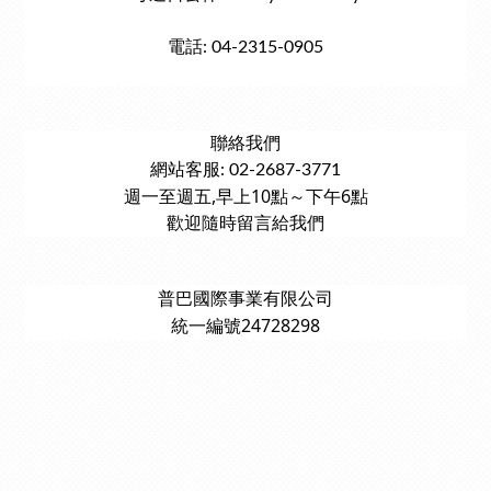
電話: 04-2315-0905
聯絡我們
網站客服: 02-2687-3771
週一至週五,早上10點～下午6點
歡迎隨時留言給我們
普巴國際事業有限公司
統一編號24728298