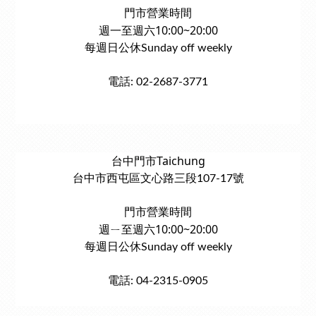
門市營業時間
週一至週六10:00~20:00
每週日公休Sunday off weekly
電話: 02-2687-3771
台中門市Taichung
台中市西屯區文心路三段107-17號
門市營業時間
週ㄧ至週六10:00~20:00
每週日公休Sunday off weekly
電話: 04-2315-0905