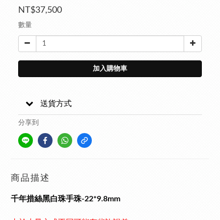
NT$37,500
數量
加入購物車
送貨方式
分享到
商品描述
千年措絲黑白珠手珠-22*9.8mm