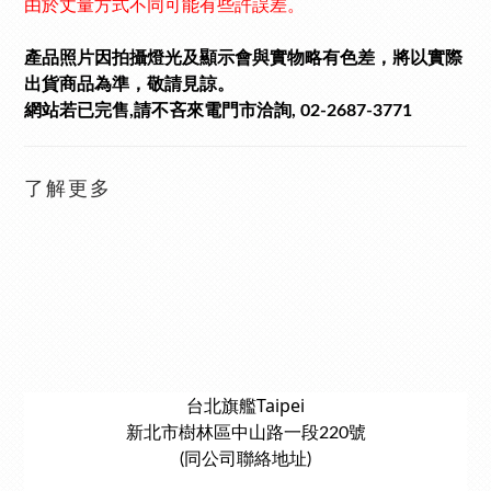
由於丈量方式不同可能有些許誤差。
產品照片因拍攝燈光及顯示會與實物略有色差，將以實際
出貨商品為準，敬請見諒。
網站若已完售,請不吝來電門市洽詢, 02-2687-3771
了解更多
台北旗艦Taipei
新北市樹林區中山路一段220號
(同公司聯絡地址)