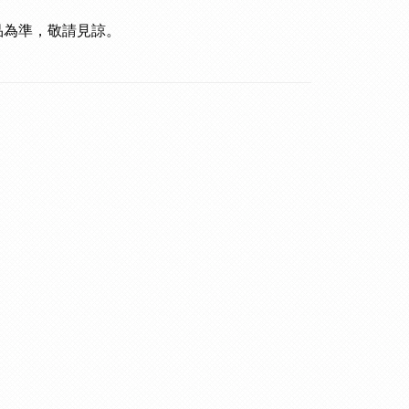
品為準，敬請見諒。