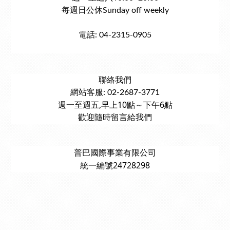
每週日公休Sunday off weekly
電話: 04-2315-0905
聯絡我們
網站客服: 02-2687-3771
週一至週五,早上10點～下午6點
歡迎隨時留言給我們
普巴國際事業有限公司
統一編號24728298