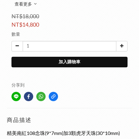
查看更多
NT$18,000
NT$14,800
數量
加入購物車
分享到
商品描述
精美南紅108念珠(9*7mm)加3顆虎牙天珠(30*10mm)