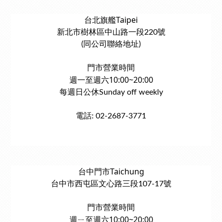
台北旗艦Taipei
新北市樹林區中山路一段220號
(同公司聯絡地址)
門市營業時間
週一至週六10:00~20:00
每週日公休Sunday off weekly
電話: 02-2687-3771
台中門市Taichung
台中市西屯區文心路三段107-17號
門市營業時間
週ㄧ至週六10:00~20:00