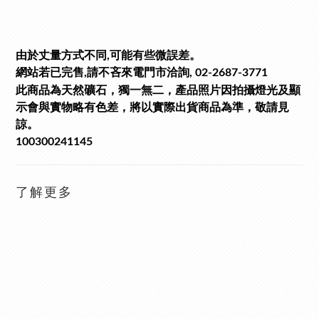
由於丈量方式不同,可能有些微誤差。
網站若已完售,請不吝來電門市洽詢, 02-2687-3771
此商品為天然礦石，獨一無二，
產品照片因拍攝燈光及顯
示會與實物略有色差，將以實際出貨商品為準，敬請見
諒。
100300241145
了解更多