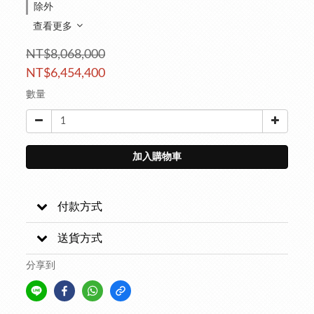
除外
查看更多
NT$8,068,000
NT$6,454,400
數量
加入購物車
付款方式
送貨方式
分享到