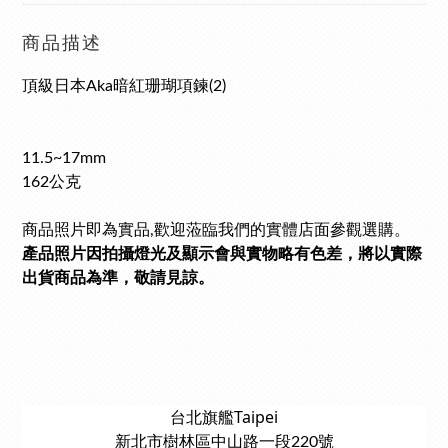
商品描述
頂級日本Aka暗紅珊瑚項鍊(2)
11.5~17mm
162公克
商品照片即為實品,
歡迎蒞臨我們的實體店面參觀選購。
產品照片因拍攝燈光及顯示會與實物略有色差，將以實際
出貨商品為準，敬請見諒。
台北旗艦Taipei
新北市樹林區中山路一段220號