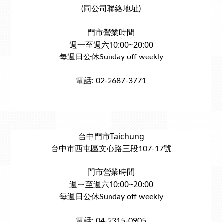
(同公司聯絡地址)
門市營業時間
週一至週六10:00~20:00
每週日公休Sunday off weekly
電話: 02-2687-3771
台中門市Taichung
台中市西屯區文心路三段107-17號
門市營業時間
週ㄧ至週六10:00~20:00
每週日公休Sunday off weekly
電話: 04-2315-0905