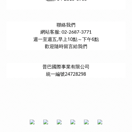
聯絡我們
網站客服: 02-2687-3771
週一至週五,早上10點～下午6點
歡迎隨時留言給我們
普巴國際事業有限公司
統一編號24728298