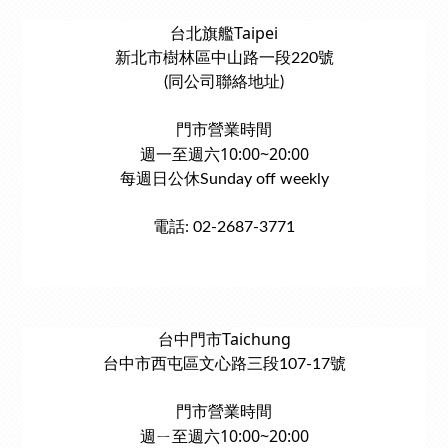
台北旗艦Taipei
新北市樹林區中山路一段220號
(同公司聯絡地址)
門市營業時間
週一至週六10:00~20:00
每週日公休Sunday off weekly
電話: 02-2687-3771
台中門市Taichung
台中市西屯區文心路三段107-17號
門市營業時間
週ㄧ至週六10:00~20:00