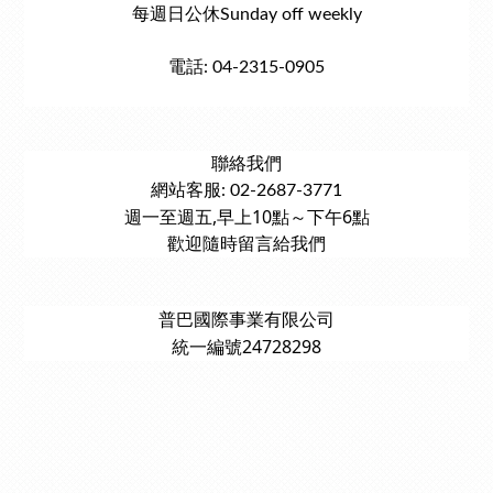
每週日公休Sunday off weekly
電話: 04-2315-0905
聯絡我們
網站客服: 02-2687-3771
週一至週五,早上10點～下午6點
歡迎隨時留言給我們
普巴國際事業有限公司
統一編號24728298