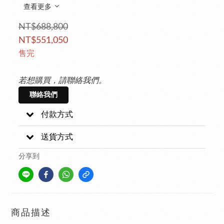
查看更多
NT$688,800
NT$551,050
售完
若想購買，請聯絡我們。
聯絡我們
付款方式
送貨方式
分享到
商品描述