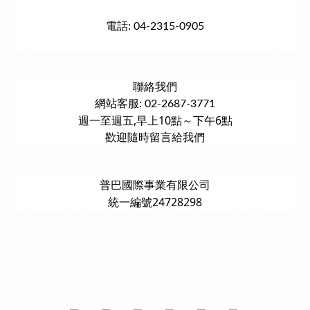
電話: 04-2315-0905
聯絡我們
網站客服: 02-2687-3771
週一至週五,早上10點～下午6點
歡迎隨時留言給我們
普巴國際事業有限公司
統一編號24728298