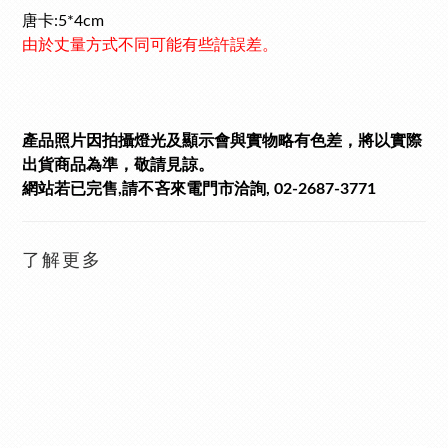
唐卡:5*4cm
由於丈量方式不同可能有些許誤差。
產品照片因拍攝燈光及顯示會與實物略有色差，將以實際
出貨商品為準，敬請見諒。
網站若已完售,請不吝來電門市洽詢, 02-2687-3771
了解更多