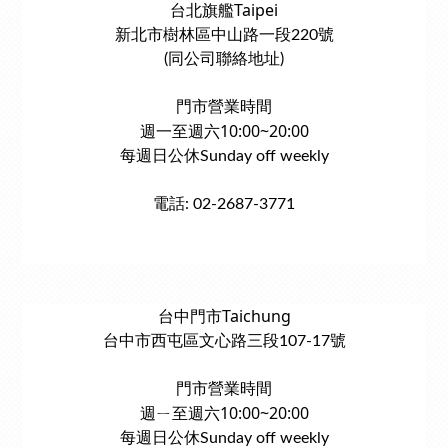
台北旗艦Taipei
新北市樹林區中山路一段220號
(同公司聯絡地址)
門市營業時間
週一至週六10:00~20:00
每週日公休Sunday off weekly
電話: 02-2687-3771
台中門市Taichung
台中市西屯區文心路三段107-17號
門市營業時間
週ㄧ至週六10:00~20:00
每週日公休Sunday off weekly