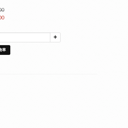
00
00
物車