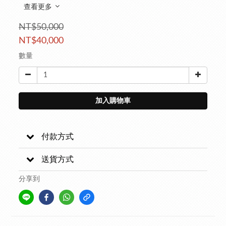
查看更多
NT$50,000
NT$40,000
數量
加入購物車
付款方式
送貨方式
分享到