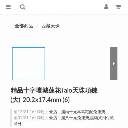
全部商品
西藏天珠
精品十字壇城蓮花Talo天珠項鍊
(大)-20.2x17.4mm (6)
至
12/31 16:00
截止
全店，滿兩千元本島宅配免運費.
至
01/31 16:00
截止
全店，滿八千元免運費,黑貓貨到付款
除外