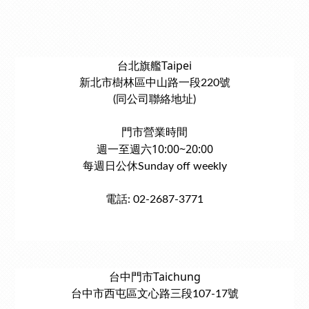
台北旗艦Taipei
新北市樹林區中山路一段220號
(同公司聯絡地址)
門市營業時間
週一至週六10:00~20:00
每週日公休Sunday off weekly
電話: 02-2687-3771
台中門市Taichung
台中市西屯區文心路三段107-17號