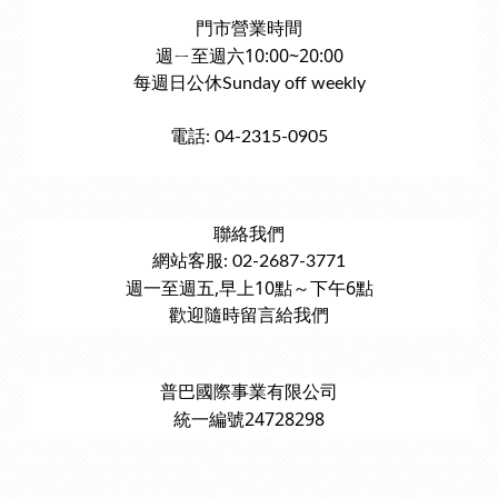
門市營業時間
週ㄧ至週六10:00~20:00
每週日公休Sunday off weekly
電話: 04-2315-0905
聯絡我們
網站客服: 02-2687-3771
週一至週五,早上10點～下午6點
歡迎隨時留言給我們
普巴國際事業有限公司
統一編號24728298