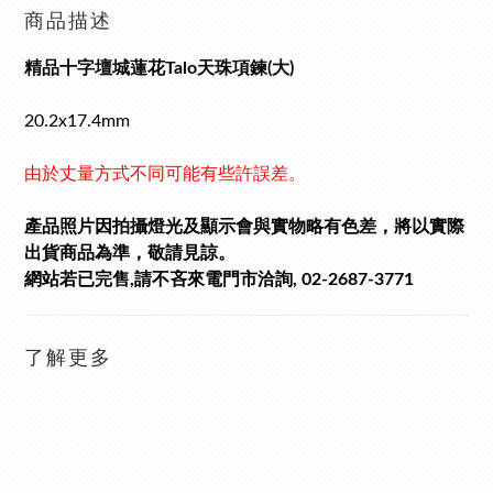
商品描述
精品十字壇城蓮花Talo天珠項鍊(大)
20.2x17.4mm
由於丈量方式不同可能有些許誤差。
產品照片因拍攝燈光及顯示會與實物略有色差，將以實際
出貨商品為準，敬請見諒。
網站若已完售,請不吝來電門市洽詢, 02-2687-3771
了解更多