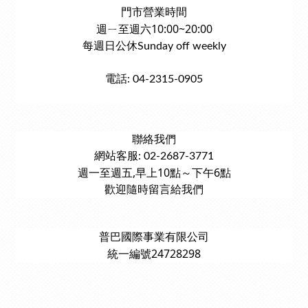
門市營業時間
週ㄧ至週六10:00~20:00
每週日公休Sunday off weekly
電話: 04-2315-0905
聯絡我們
網站客服: 02-2687-3771
週一至週五,早上10點～下午6點
歡迎隨時留言給我們
普巴國際事業有限公司
統一編號24728298