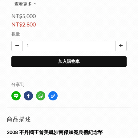
查看更多
NT$5,000
NT$2,800
數量
加入購物車
分享到
商品描述
2008 不丹國王晉美凱沙南傑加冕典禮紀念幣