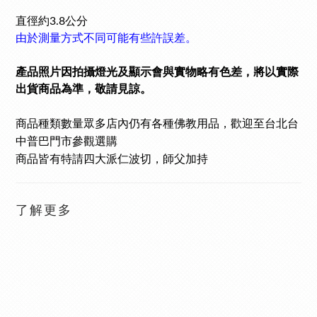
直徑約3.8公分
由於測量方式不同可能有些許誤差。
產品照片因拍攝燈光及顯示會與實物略有色差，將以實際
出貨商品為準，敬請見諒。
商品種類數量眾多
店內仍有各種佛教用品，歡迎至台北台
中普巴門市參觀選購
商品皆有特請四大派仁波切，師父加持
了解更多