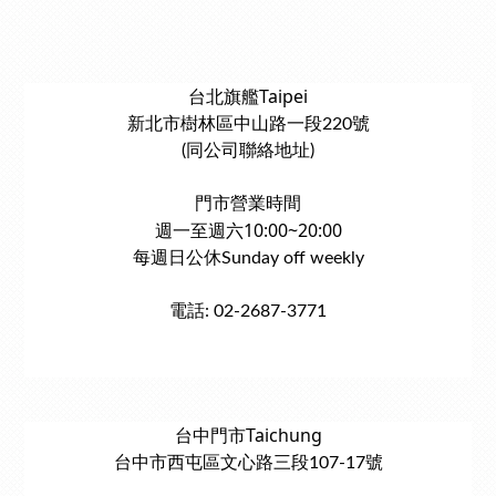
台北旗艦Taipei
新北市樹林區中山路一段220號
(同公司聯絡地址)
門市營業時間
週一至週六10:00~20:00
每週日公休Sunday off weekly
電話: 02-2687-3771
台中門市Taichung
台中市西屯區文心路三段107-17號