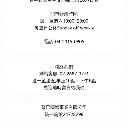
台中市西屯區文心路三段107-17號
門市營業時間
週ㄧ至週六10:00~20:00
每週日公休Sunday off weekly
電話: 04-2315-0905
聯絡我們
網站客服: 02-2687-3771
週一至週五,早上10點～下午6點
歡迎隨時留言給我們
普巴國際事業有限公司
統一編號24728298