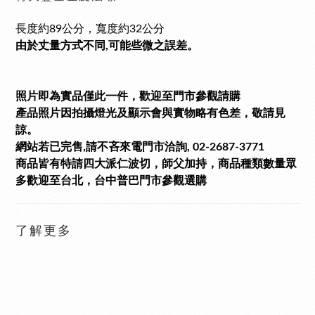
長度約89公分，寬度約32公分
由於丈量方式不同,可能些微之誤差。
照片即為實品僅此一件，歡迎至門市參觀請購
產品照片因拍攝燈光及顯示會與實物略有色差，敬請見
諒。
網站若已完售,請不吝來電門市洽詢, 02-2687-3771
商品皆有特請四大派仁波切，師父加持，商品種類數量眾
多歡迎至台北
，
台中普巴門市參觀選購
了解更多