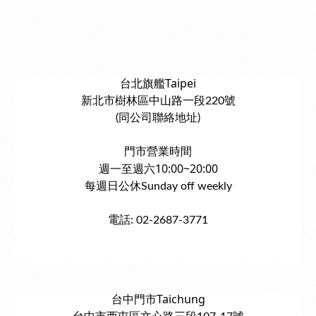
台北旗艦Taipei
新北市樹林區中山路一段220號
(同公司聯絡地址)
門市營業時間
週一至週六10:00~20:00
每週日公休Sunday off weekly
電話: 02-2687-3771
台中門市Taichung