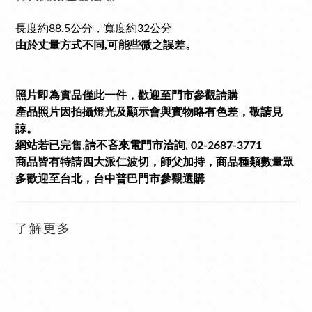
長度約88.5公分，寬度約32公分
由於丈量方式不同,可能些微之誤差。
照片即為實品僅此一件，歡迎至門市參觀請購
產品照片因拍攝燈光及顯示會與實物略有色差，敬請見
諒。
網站若已完售,請不吝來電門市洽詢, 02-2687-3771
商品皆有特請四大派仁波切，師父加持，商品種類數量眾
多歡迎至台北
，
台中普巴門市參觀選購
了解更多