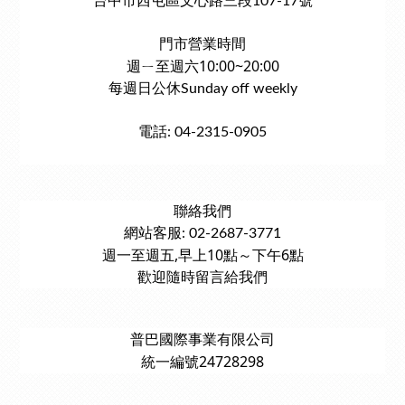
台中市西屯區文心路三段107-17號
門市營業時間
週ㄧ至週六10:00~20:00
每週日公休Sunday off weekly
電話: 04-2315-0905
聯絡我們
網站客服: 02-2687-3771
週一至週五,早上10點～下午6點
歡迎隨時留言給我們
普巴國際事業有限公司
統一編號24728298