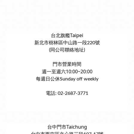
台北旗艦Taipei
新北市樹林區中山路一段220號
(同公司聯絡地址)
門市營業時間
週一至週六10:00~20:00
每週日公休Sunday off weekly
電話: 02-2687-3771
台中門市Taichung