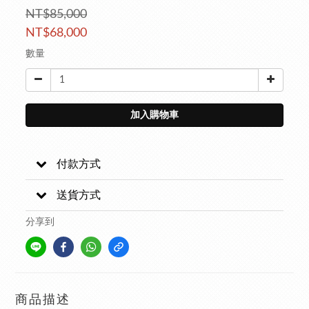
NT$85,000
NT$68,000
數量
加入購物車
付款方式
送貨方式
分享到
商品描述