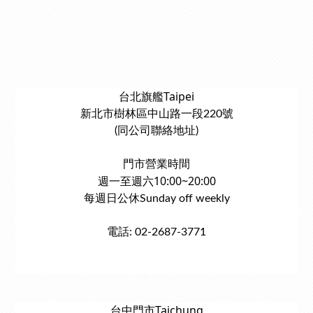
台北旗艦Taipei
新北市樹林區中山路一段220號
(同公司聯絡地址)
門市營業時間
週一至週六10:00~20:00
每週日公休Sunday off weekly
電話: 02-2687-3771
台中門市Taichung