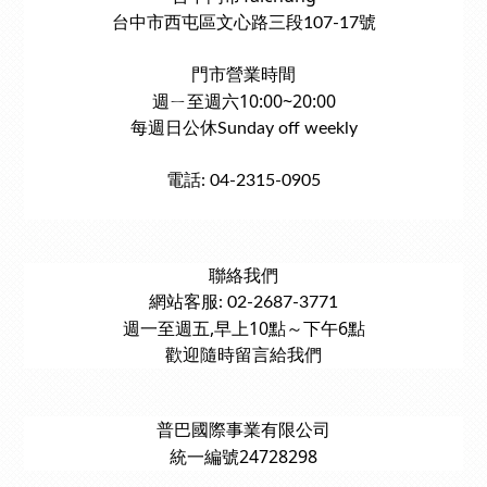
台中市西屯區文心路三段107-17號
門市營業時間
週ㄧ至週六10:00~20:00
每週日公休Sunday off weekly
電話: 04-2315-0905
聯絡我們
網站客服: 02-2687-3771
週一至週五,早上10點～下午6點
歡迎隨時留言給我們
普巴國際事業有限公司
統一編號24728298