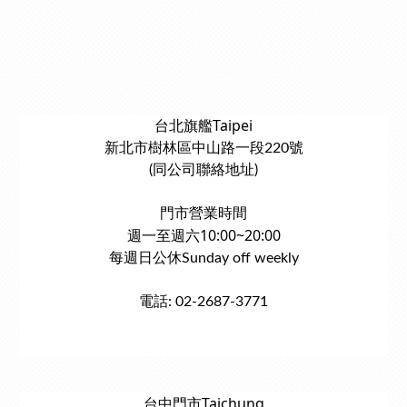
台北旗艦Taipei
新北市樹林區中山路一段220號
(同公司聯絡地址)
門市營業時間
週一至週六10:00~20:00
每週日公休Sunday off weekly
電話: 02-2687-3771
台中門市Taichung