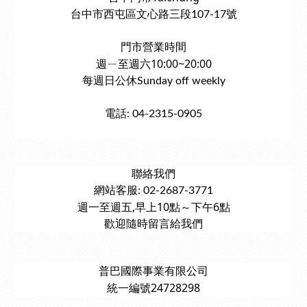
台中市西屯區文心路三段107-17號
門市營業時間
週ㄧ至週六10:00~20:00
每週日公休Sunday off weekly
電話: 04-2315-0905
聯絡我們
網站客服: 02-2687-3771
週一至週五,早上10點～下午6點
歡迎隨時留言給我們
普巴國際事業有限公司
統一編號24728298