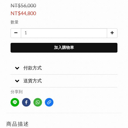
NT$56,000
NT$44,800
數量
加入購物車
付款方式
送貨方式
分享到
商品描述