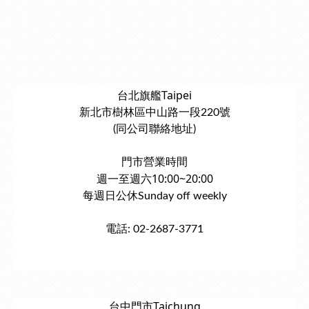
台北旗艦Taipei
新北市樹林區中山路一段220號
(同公司聯絡地址)
門市營業時間
週一至週六10:00~20:00
每週日公休Sunday off weekly
電話: 02-2687-3771
台中門市Taichung