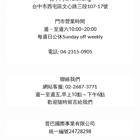
台中市西屯區文心路三段107-17號
門市營業時間
週ㄧ至週六10:00~20:00
每週日公休Sunday off weekly
電話: 04-2315-0905
聯絡我們
網站客服: 02-2687-3771
週一至週五,早上10點～下午6點
歡迎隨時留言給我們
普巴國際事業有限公司
統一編號24728298