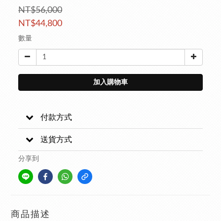
NT$56,000
NT$44,800
數量
加入購物車
付款方式
送貨方式
分享到
商品描述