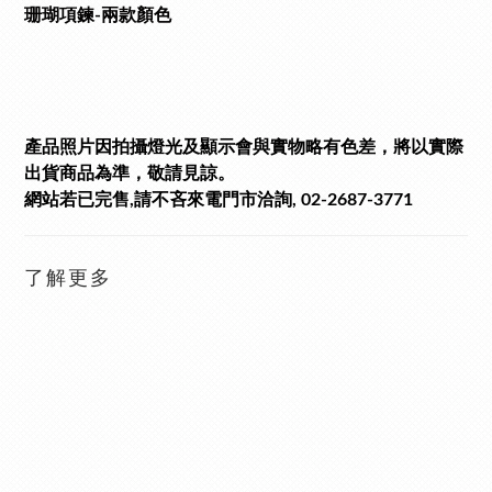
珊瑚項鍊-兩款顏色
產品照片因拍攝燈光及顯示會與實物略有色差，將以實際
出貨商品為準，敬請見諒。
網站若已完售,請不吝來電門市洽詢, 02-2687-3771
了解更多