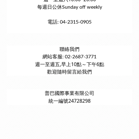
每週日公休Sunday off weekly
電話: 04-2315-0905
聯絡我們
網站客服: 02-2687-3771
週一至週五,早上10點～下午6點
歡迎隨時留言給我們
普巴國際事業有限公司
統一編號24728298