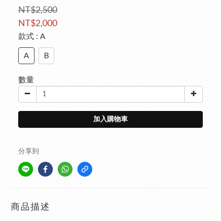
NT$2,500
NT$2,000
款式
: A
A
B
數量
加入購物車
分享到
商品描述