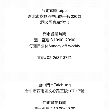
台北旗艦Taipei
新北市樹林區中山路一段220號
(同公司聯絡地址)
門市營業時間
週一至週六10:00~20:00
每週日公休Sunday off weekly
電話: 02-2687-3771
台中門市Taichung
台中市西屯區文心路三段107-17號
門市營業時間
週ㄧ至週六10:00~20:00