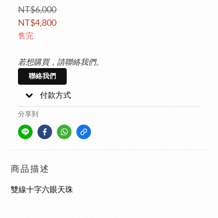
NT$6,000
NT$4,800
售完
若想購買，請聯絡我們。
聯絡我們
付款方式
分享到
商品描述
雙線十字六眼天珠