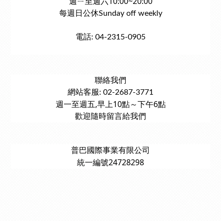
週ㄧ至週六10:00~20:00
每週日公休Sunday off weekly
電話: 04-2315-0905
聯絡我們
網站客服: 02-2687-3771
週一至週五,早上10點～下午6點
歡迎隨時留言給我們
普巴國際事業有限公司
統一編號24728298