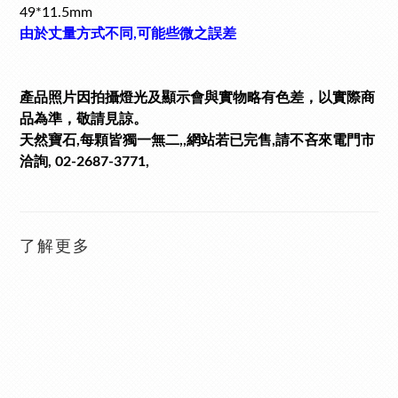
49*11.5mm
由於丈量方式不同,可能些微之誤差
產品照片因拍攝燈光及顯示會與實物略有色差，以實際商
品為準，敬請見諒。
天然寶石,每顆皆獨一無二,,
網站若已完售,請不吝來電門市
洽詢, 02-2687-3771,
了解更多