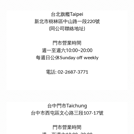
台北旗艦Taipei
新北市樹林區中山路一段220號
(同公司聯絡地址)
門市營業時間
週一至週六10:00~20:00
每週日公休Sunday off weekly
電話: 02-2687-3771
台中門市Taichung
台中市西屯區文心路三段107-17號
門市營業時間