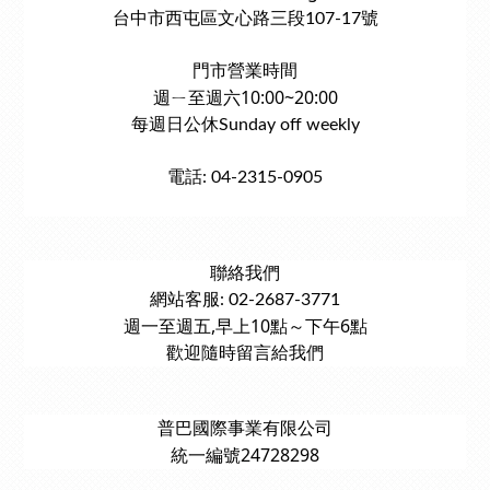
台中市西屯區文心路三段107-17號
門市營業時間
週ㄧ至週六10:00~20:00
每週日公休Sunday off weekly
電話: 04-2315-0905
聯絡我們
網站客服: 02-2687-3771
週一至週五,早上10點～下午6點
歡迎隨時留言給我們
普巴國際事業有限公司
統一編號24728298