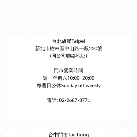
台北旗艦Taipei
新北市樹林區中山路一段220號
(同公司聯絡地址)
門市營業時間
週一至週六10:00~20:00
每週日公休Sunday off weekly
電話: 02-2687-3771
台中門市Taichung