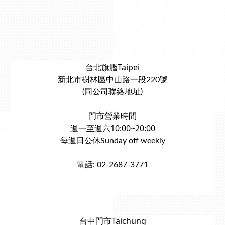
台北旗艦Taipei
新北市樹林區中山路一段220號
(同公司聯絡地址)
門市營業時間
週一至週六10:00~20:00
每週日公休Sunday off weekly
電話: 02-2687-3771
台中門市Taichung