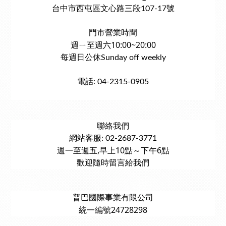
台中市西屯區文心路三段107-17號
門市營業時間
週ㄧ至週六10:00~20:00
每週日公休Sunday off weekly
電話: 04-2315-0905
聯絡我們
網站客服: 02-2687-3771
週一至週五,早上10點～下午6點
歡迎隨時留言給我們
普巴國際事業有限公司
統一編號24728298