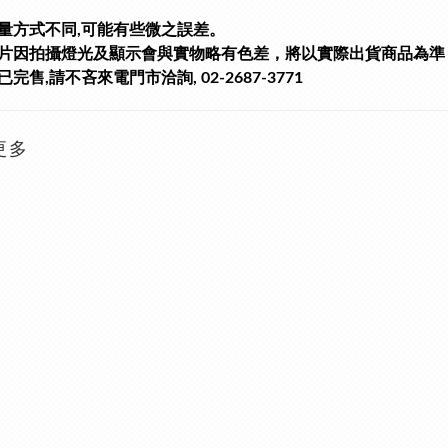
量方式不同,可能有些微之誤差。
片因拍攝燈光及顯示會與實物略有色差，將以實際出貨商品為準
完售,請不吝來電門市洽詢, 02-2687-3771
更多