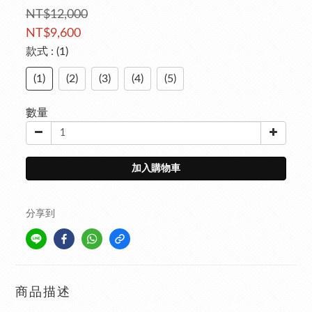
NT$12,000
NT$9,600
款式
: (1)
(1)
(2)
(3)
(4)
(5)
數量
加入購物車
分享到
商品描述