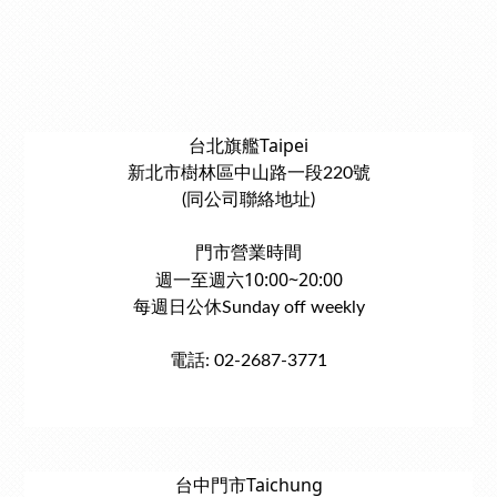
台北旗艦Taipei
新北市樹林區中山路一段220號
(同公司聯絡地址)
門市營業時間
週一至週六10:00~20:00
每週日公休Sunday off weekly
電話: 02-2687-3771
台中門市Taichung