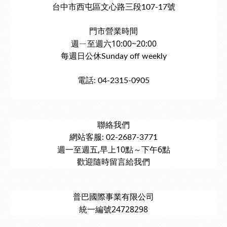
台中市西屯區文心路三段107-17號
門市營業時間
週ㄧ至週六10:00~20:00
每週日公休Sunday off weekly
電話: 04-2315-0905
聯絡我們
網站客服: 02-2687-3771
週一至週五,早上10點～下午6點
歡迎隨時留言給我們
普巴國際事業有限公司
統一編號24728298