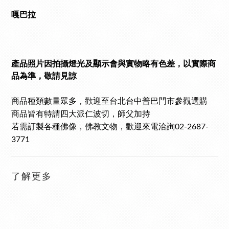
嘎巴拉
產品照片因拍攝燈光及顯示會與實物略有色差，以實際商
品為準，
敬請見諒
商品種類數量眾多
，歡迎至台北台中普巴門市參觀選購
商品皆有特請四大派仁波切，師父加持
若需訂製各種佛像，佛教文物，歡迎來電洽詢
02-2687-
3771
了解更多