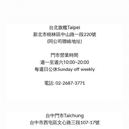
台北旗艦Taipei
新北市樹林區中山路一段220號
(同公司聯絡地址)
門市營業時間
週一至週六10:00~20:00
每週日公休Sunday off weekly
電話: 02-2687-3771
台中門市Taichung
台中市西屯區文心路三段107-17號