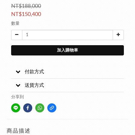
NT$188,000
NT$150,400
數量
加入購物車
付款方式
送貨方式
分享到
商品描述