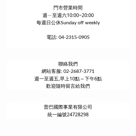
門市營業時間
週ㄧ至週六10:00~20:00
每週日公休Sunday off weekly
電話: 04-2315-0905
聯絡我們
網站客服: 02-2687-3771
週一至週五,早上10點～下午6點
歡迎隨時留言給我們
普巴國際事業有限公司
統一編號24728298