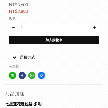
NT$3,600
NT$2,880
數量
加入購物車
送貨方式
分享到
商品描述
七星蓮花燈粒架-多彩