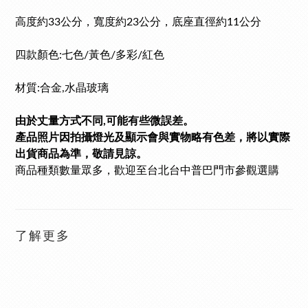
高度約33公分，寬度約23公分，底座直徑約11公分
四款顏色:七
色/黃色/多彩/紅色
材質:合金,水晶玻璃
由於丈量方式不同,可能有些微誤差。
產品照片因拍攝燈光及顯示會與實物略有色差，將以實際
出貨商品為準，敬請見諒。
商品種類數量眾多
，歡迎至台北台中普巴門市參觀選購
了解更多