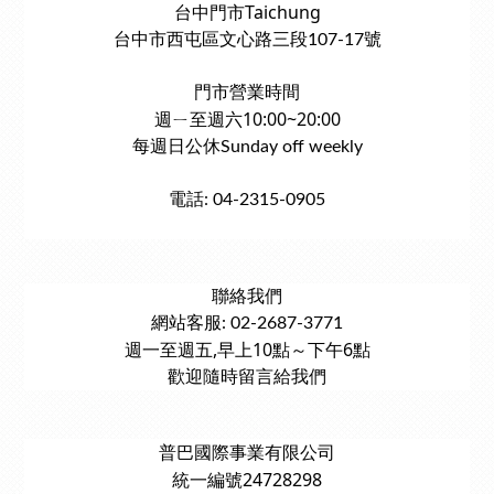
台中門市Taichung
台中市西屯區文心路三段107-17號
門市營業時間
週ㄧ至週六10:00~20:00
每週日公休Sunday off weekly
電話: 04-2315-0905
聯絡我們
網站客服: 02-2687-3771
週一至週五,早上10點～下午6點
歡迎隨時留言給我們
普巴國際事業有限公司
統一編號24728298