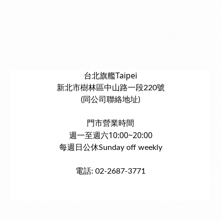
台北旗艦Taipei
新北市樹林區中山路一段220號
(同公司聯絡地址)
門市營業時間
週一至週六10:00~20:00
每週日公休Sunday off weekly
電話: 02-2687-3771