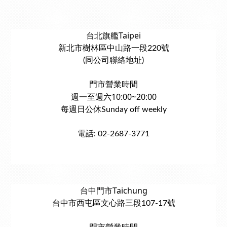
台北旗艦Taipei
新北市樹林區中山路一段220號
(同公司聯絡地址)
門市營業時間
週一至週六10:00~20:00
每週日公休Sunday off weekly
電話: 02-2687-3771
台中門市Taichung
台中市西屯區文心路三段107-17號