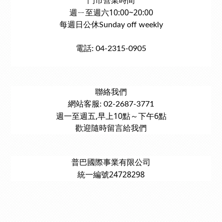
門市營業時間
週ㄧ至週六10:00~20:00
每週日公休Sunday off weekly
電話: 04-2315-0905
聯絡我們
網站客服: 02-2687-3771
週一至週五,早上10點～下午6點
歡迎隨時留言給我們
普巴國際事業有限公司
統一編號24728298