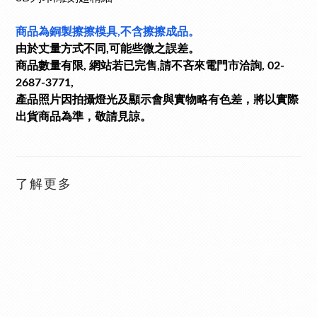
商品為銅製擦擦模具,不含擦擦成品。
由於丈量方式不同,可能些微之誤差。
商品數量有限, 網站若已完售,請不吝來電門市洽詢, 02-
2687-3771,
產品照片因拍攝燈光及顯示會與實物略有色差，將以實際
出貨商品為準，敬請見諒。
了解更多