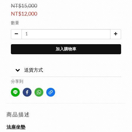
NT$15,000
NT$12,000
數量
加入購物車
送貨方式
分享到
商品描述
法座坐墊