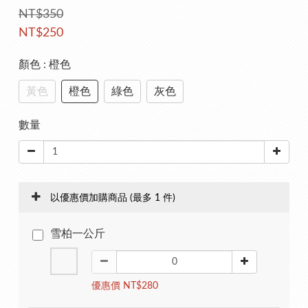
NT$350
NT$250
顏色
: 橙色
黃色
橙色
綠色
灰色
數量
以優惠價加購商品
(最多 1 件)
雪柏一公斤
優惠價 NT$280