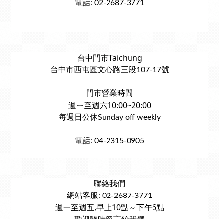
電話: 02-2687-3771
台中門市Taichung
台中市西屯區文心路三段107-17號
門市營業時間
週ㄧ至週六10:00~20:00
每週日公休Sunday off weekly
電話: 04-2315-0905
聯絡我們
網站客服: 02-2687-3771
週一至週五,早上10點～下午6點