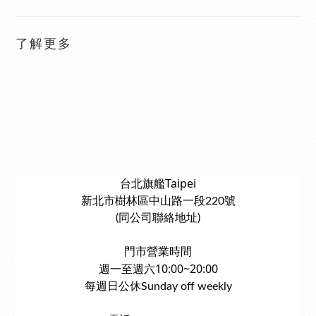
了解更多
台北旗艦Taipei
新北市樹林區中山路一段220號
(同公司聯絡地址)
門市營業時間
週一至週六10:00~20:00
每週日公休Sunday off weekly