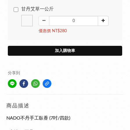
甘丹艾草一公斤
優惠價 NT$280
加入購物車
分享到
商品描述
NADO不丹手工臥香 (7吋/四款)