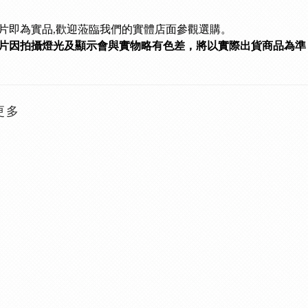
片即為實品,
歡迎蒞臨我們的實體店面參觀選購。
片因拍攝燈光及顯示會與實物略有色差，將以實際出貨商品為準
更多