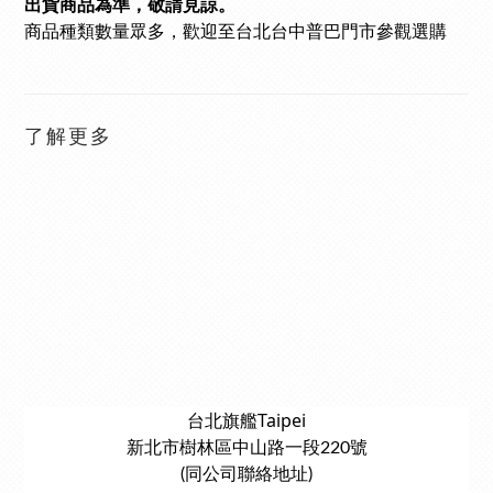
出貨商品為準，敬請見諒。
商品種類數量眾多
，歡迎至台北台中普巴門市參觀選購
了解更多
台北旗艦Taipei
新北市樹林區中山路一段220號
(同公司聯絡地址)