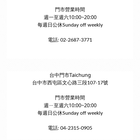
門市營業時間
週一至週六10:00~20:00
每週日公休Sunday off weekly
電話: 02-2687-3771
台中門市Taichung
台中市西屯區文心路三段107-17號
門市營業時間
週ㄧ至週六10:00~20:00
每週日公休Sunday off weekly
電話: 04-2315-0905