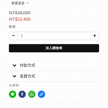
查看更多
NT$28,000
NT$22,400
數量
加入購物車
付款方式
送貨方式
分享到