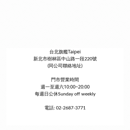
台北旗艦Taipei
新北市樹林區中山路一段220號
(同公司聯絡地址)
門市營業時間
週一至週六10:00~20:00
每週日公休Sunday off weekly
電話: 02-2687-3771