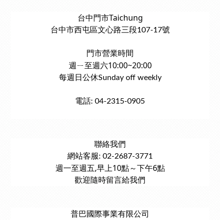
台中門市Taichung
台中市西屯區文心路三段107-17號
門市營業時間
週ㄧ至週六10:00~20:00
每週日公休Sunday off weekly
電話: 04-2315-0905
聯絡我們
網站客服: 02-2687-3771
週一至週五,早上10點～下午6點
歡迎隨時留言給我們
普巴國際事業有限公司