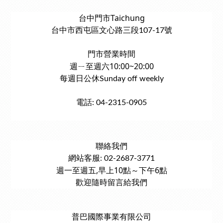
台中門市Taichung
台中市西屯區文心路三段107-17號
門市營業時間
週ㄧ至週六10:00~20:00
每週日公休Sunday off weekly
電話: 04-2315-0905
聯絡我們
網站客服: 02-2687-3771
週一至週五,早上10點～下午6點
歡迎隨時留言給我們
普巴國際事業有限公司