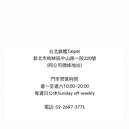
台北旗艦Taipei
新北市樹林區中山路一段220號
(同公司聯絡地址)
門市營業時間
週一至週六10:00~20:00
每週日公休Sunday off weekly
電話: 02-2687-3771