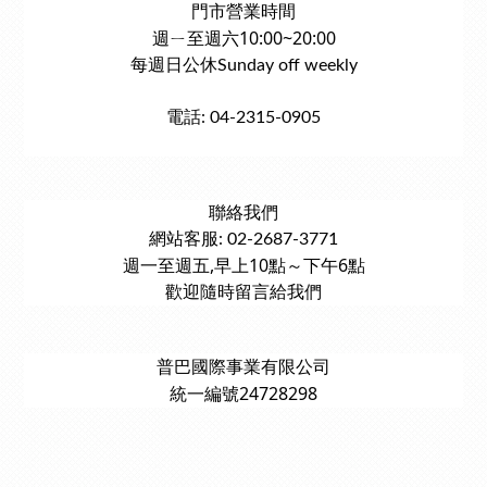
門市營業時間
週ㄧ至週六10:00~20:00
每週日公休Sunday off weekly
電話: 04-2315-0905
聯絡我們
網站客服: 02-2687-3771
週一至週五,早上10點～下午6點
歡迎隨時留言給我們
普巴國際事業有限公司
統一編號24728298