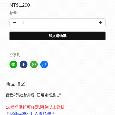
NT$1,200
數量
加入購物車
分享到
商品描述
普巴特級煙供粉, 任選兩包對折
16種煙供粉可任選,兩包以上對折
＊此商品恕不列入滿額贈＊