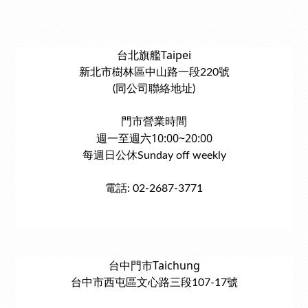
台北旗艦Taipei
新北市樹林區中山路一段220號
(同公司聯絡地址)
門市營業時間
週一至週六10:00~20:00
每週日公休Sunday off weekly
電話: 02-2687-3771
台中門市Taichung
台中市西屯區文心路三段107-17號