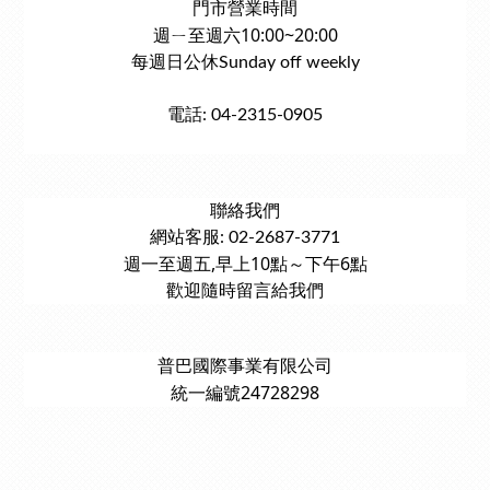
門市營業時間
週ㄧ至週六10:00~20:00
每週日公休Sunday off weekly
電話: 04-2315-0905
聯絡我們
網站客服: 02-2687-3771
週一至週五,早上10點～下午6點
歡迎隨時留言給我們
普巴國際事業有限公司
統一編號24728298