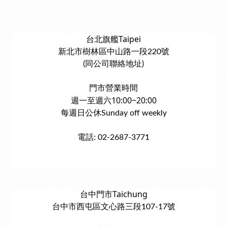
台北旗艦Taipei
新北市樹林區中山路一段220號
(同公司聯絡地址)
門市營業時間
週一至週六10:00~20:00
每週日公休Sunday off weekly
電話: 02-2687-3771
台中門市Taichung
台中市西屯區文心路三段107-17號