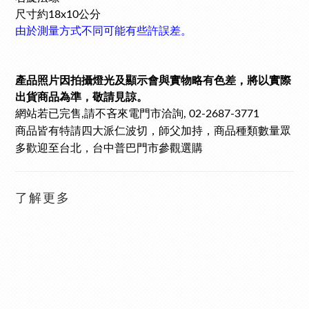
尺寸約18x10公分
由於測量方式不同可能有些許誤差。
產品照片因拍攝燈光及顯示會與實物略有色差，將以實際
出貨商品為準，敬請見諒。
網站若已完售
請不吝來電門市洽詢
,
, 02-2687-3771
商品皆有特請四大派仁波切，師父加持，商品種類數量眾
多歡迎至台北，台中普巴門市參觀選購
了解更多