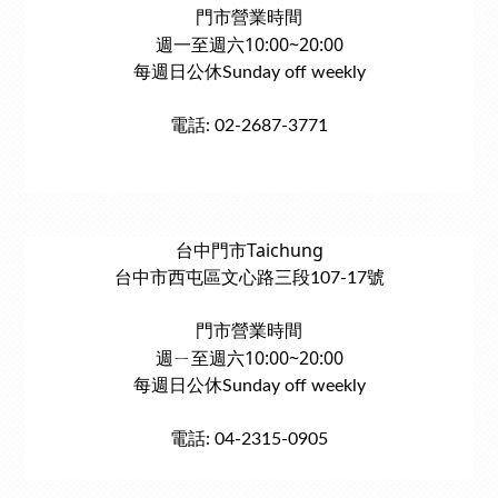
門市營業時間
週一至週六10:00~20:00
每週日公休Sunday off weekly
電話: 02-2687-3771
台中門市Taichung
台中市西屯區文心路三段107-17號
門市營業時間
週ㄧ至週六10:00~20:00
每週日公休Sunday off weekly
電話: 04-2315-0905