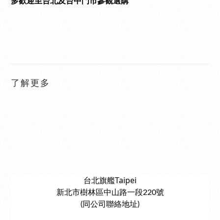
多歡迎至台北及台中門市參觀選購
了解更多
台北旗艦Taipei
新北市樹林區中山路一段220號
(同公司聯絡地址)