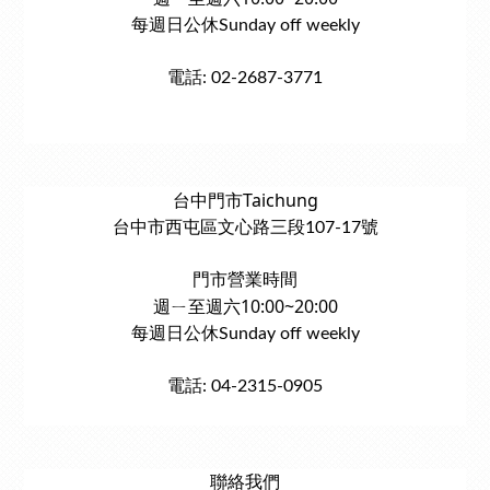
每週日公休Sunday off weekly
電話: 02-2687-3771
台中門市Taichung
台中市西屯區文心路三段107-17號
門市營業時間
週ㄧ至週六10:00~20:00
每週日公休Sunday off weekly
電話: 04-2315-0905
聯絡我們