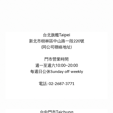
台北旗艦Taipei
新北市樹林區中山路一段220號
(同公司聯絡地址)
門市營業時間
週一至週六10:00~20:00
每週日公休Sunday off weekly
電話: 02-2687-3771
台中門市Taichung