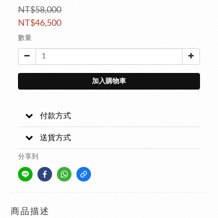
NT$58,000
NT$46,500
數量
加入購物車
付款方式
送貨方式
分享到
商品描述