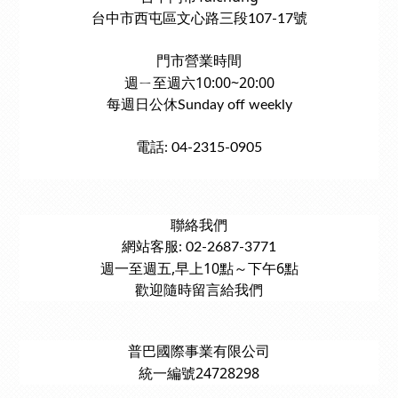
台中市西屯區文心路三段107-17號
門市營業時間
週ㄧ至週六10:00~20:00
每週日公休Sunday off weekly
電話: 04-2315-0905
聯絡我們
網站客服: 02-2687-3771
週一至週五,早上10點～下午6點
歡迎隨時留言給我們
普巴國際事業有限公司
統一編號24728298