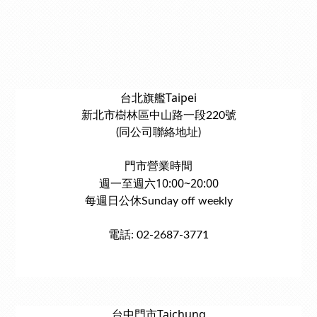
台北旗艦Taipei
新北市樹林區中山路一段220號
(同公司聯絡地址)
門市營業時間
週一至週六10:00~20:00
每週日公休Sunday off weekly
電話: 02-2687-3771
台中門市Taichung