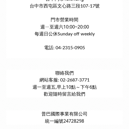
台中市西屯區文心路三段107-17號
門市營業時間
週ㄧ至週六10:00~20:00
每週日公休Sunday off weekly
電話: 04-2315-0905
聯絡我們
網站客服: 02-2687-3771
週一至週五,早上10點～下午6點
歡迎隨時留言給我們
普巴國際事業有限公司
統一編號24728298