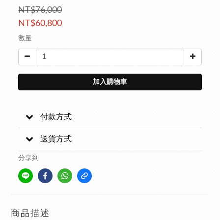
NT$76,000
NT$60,800
數量
加入購物車
付款方式
送貨方式
分享到
商品描述