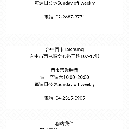
每週日公休Sunday off weekly
電話: 02-2687-3771
台中門市Taichung
台中市西屯區文心路三段107-17號
門市營業時間
週ㄧ至週六10:00~20:00
每週日公休Sunday off weekly
電話: 04-2315-0905
聯絡我們