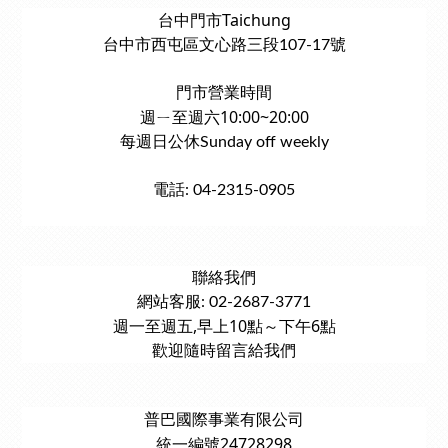
台中門市Taichung
台中市西屯區文心路三段107-17號
門市營業時間
週ㄧ至週六10:00~20:00
每週日公休Sunday off weekly
電話: 04-2315-0905
聯絡我們
網站客服: 02-2687-3771
週一至週五,早上10點～下午6點
歡迎隨時留言給我們
普巴國際事業有限公司
統一編號24728298