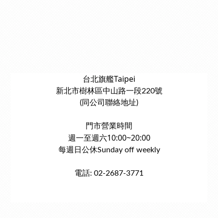
台北旗艦Taipei
新北市樹林區中山路一段220號
(同公司聯絡地址)
門市營業時間
週一至週六10:00~20:00
每週日公休Sunday off weekly
電話: 02-2687-3771