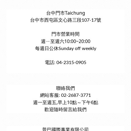
台中門市Taichung
台中市西屯區文心路三段107-17號
門市營業時間
週ㄧ至週六10:00~20:00
每週日公休Sunday off weekly
電話: 04-2315-0905
聯絡我們
網站客服: 02-2687-3771
週一至週五,早上10點～下午6點
歡迎隨時留言給我們
普巴國際事業有限公司