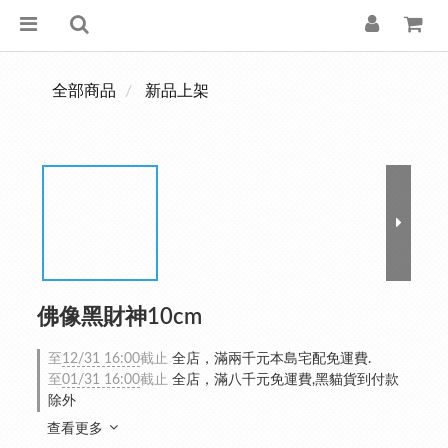
全部商品
新品上架
佛像黑財神10cm
至
12/31 16:00
截止
全店，滿兩千元本島宅配免運費.
至
01/31 16:00
截止
全店，滿八千元免運費,黑貓貨到付款
除外
查看更多