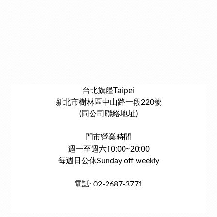
台北旗艦Taipei
新北市樹林區中山路一段220號
(同公司聯絡地址)
門市營業時間
週一至週六10:00~20:00
每週日公休Sunday off weekly
電話: 02-2687-3771